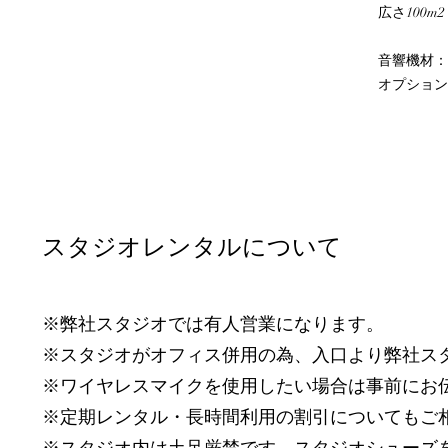
広さ100m
音響機材：YA
オプション：
​スタジオレンタルについて
​※弊社スタジオでは有人営業になります。
※スタジオがオフィス併用の為、入口より弊社ス
※ワイヤレスマイクを使用したい場合は事前にお
※定期レンタル・長時間利用の割引についてもご
​※スタジオ内は土足厳禁です。スタジオシューズ