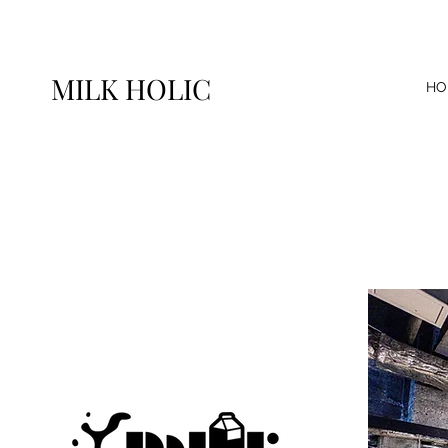
MILK HOLIC
HO