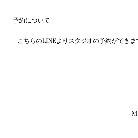
​予約について
​こちらのLINEよりスタジオの予約ができま
M