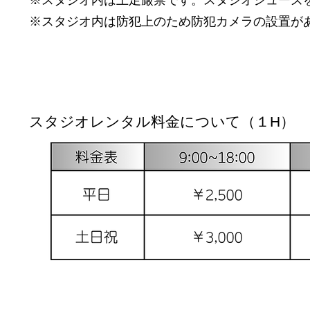
※スタジオ内は防犯上のため防犯カメラの設置が
​スタジオレンタル料金について（１H）