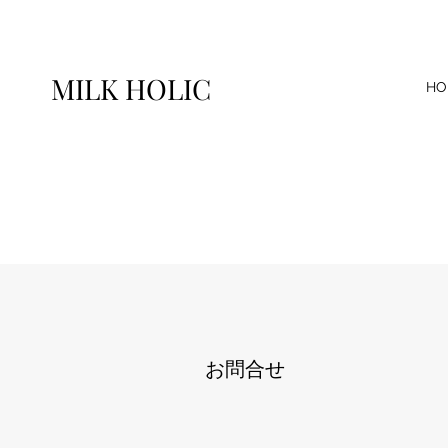
MILK HOLIC
HO
​お問合せ